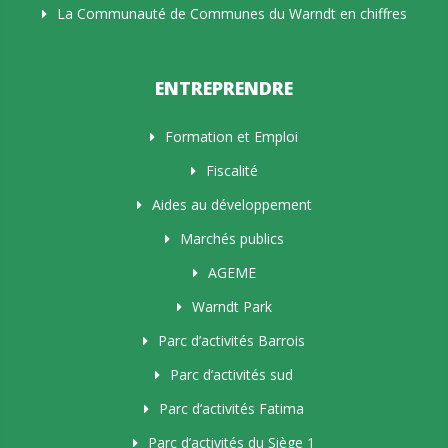
La Communauté de Communes du Warndt en chiffres
ENTREPRENDRE
Formation et Emploi
Fiscalité
Aides au développement
Marchés publics
AGEME
Warndt Park
Parc d’activités Barrois
Parc d’activités sud
Parc d’activités Fatima
Parc d’activités du Siège 1