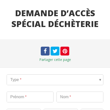
DEMANDE D’ACCÈS
SPÉCIAL DÉCHÈTERIE
Partager
cette page