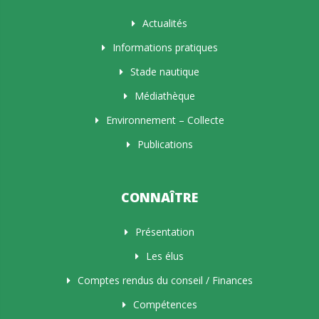
Actualités
Informations pratiques
Stade nautique
Médiathèque
Environnement – Collecte
Publications
CONNAÎTRE
Présentation
Les élus
Comptes rendus du conseil / Finances
Compétences