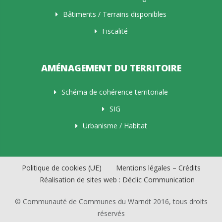
Bâtiments / Terrains disponibles
Fiscalité
AMÉNAGEMENT DU TERRITOIRE
Schéma de cohérence territoriale
SIG
Urbanisme / Habitat
Politique de cookies (UE)
Mentions légales – Crédits
Réalisation de sites web : Déclic Communication
© Communauté de Communes du Warndt 2016, tous droits
réservés